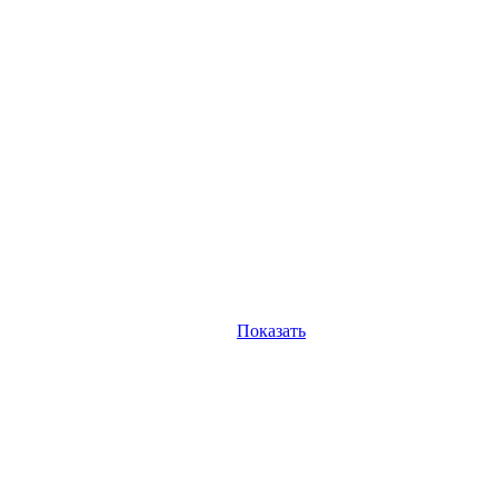
Показать