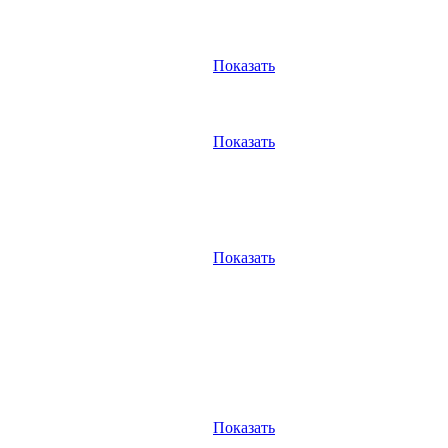
Показать
Показать
Показать
Показать