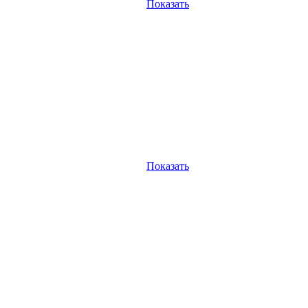
Показать
Показать