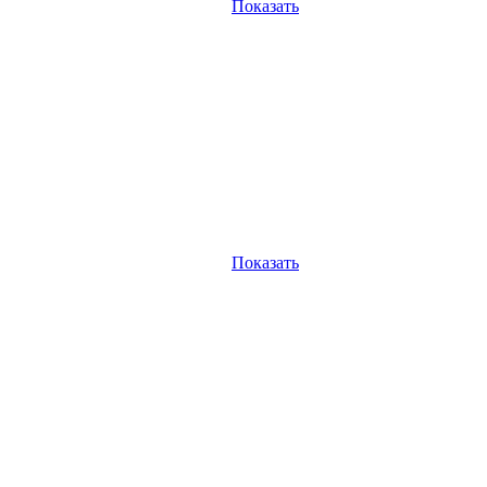
Показать
Показать