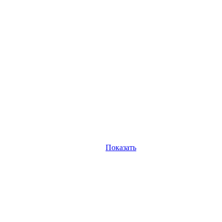
Показать