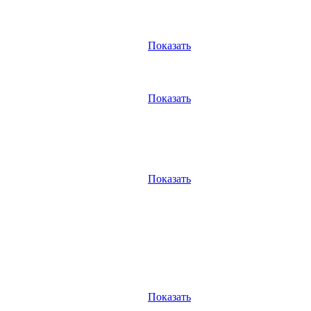
Показать
Показать
Показать
Показать