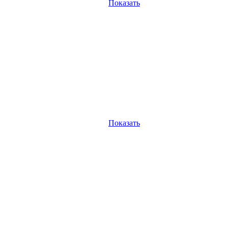
Показать
Показать