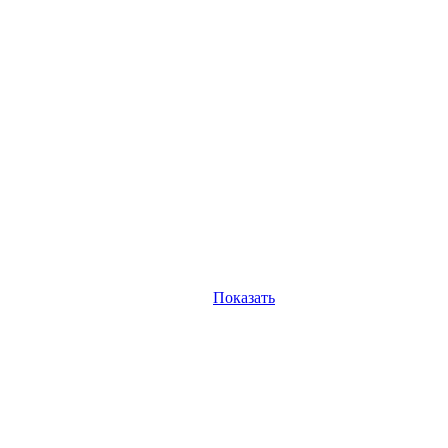
Показать