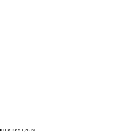
по низким ценам