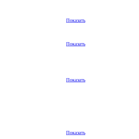
Показать
Показать
Показать
Показать