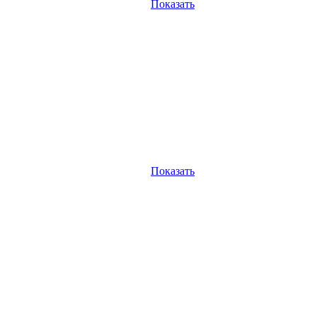
Показать
Показать