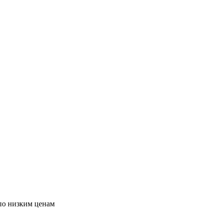
по низким ценам