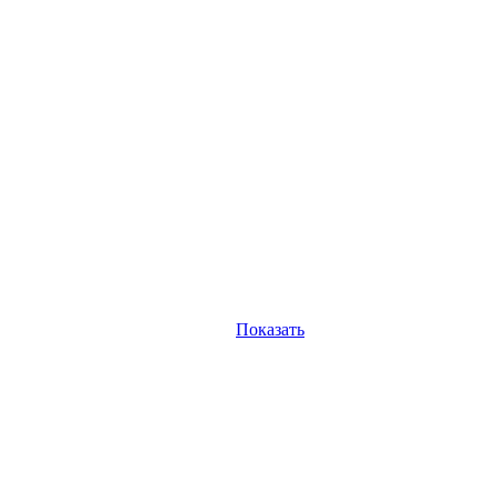
Показать