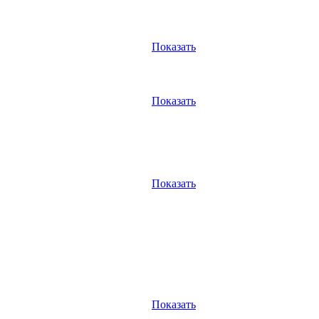
Показать
Показать
Показать
Показать