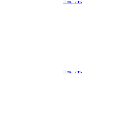
Показать
Показать