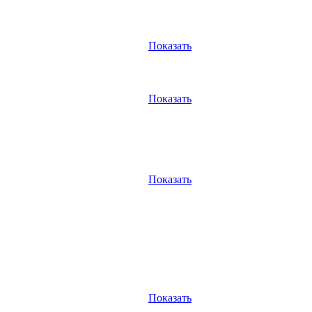
Показать
Показать
Показать
Показать