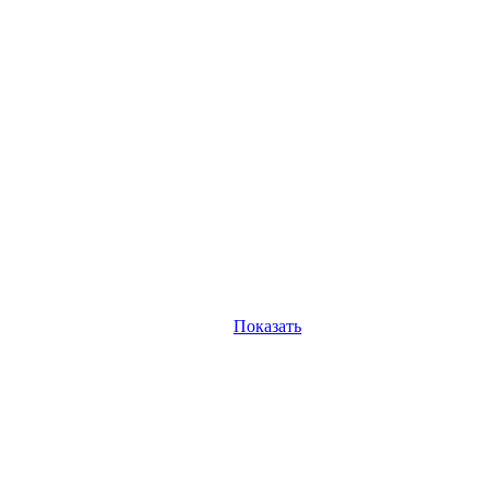
Показать