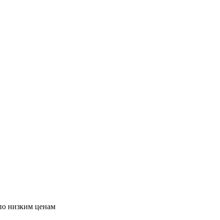
по низким ценам