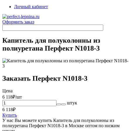
Личный кабинет
Оформить заказ
Капитель для полуколонны из
полиуретана Перфект N1018-3
Заказать Перфект N1018-3
Цена
6 118
₽/шт
штук
6 118
₽
Купить
У нас Вы можете купить Капитель для полуколонны из
полиуретана Перфект N1018-3 в Москве оптом по низким
ценам.