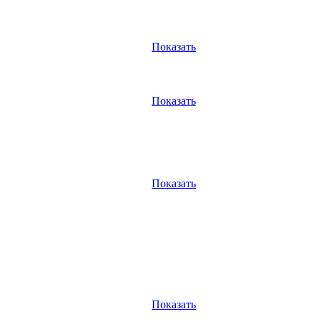
Показать
Показать
Показать
Показать