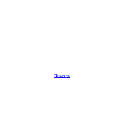
Показать