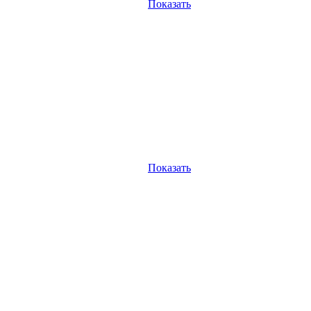
Показать
Показать