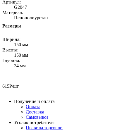
Артикул:
G2047
Материал:
Пенополиуретан
Размеры
Ширина:
150 мм
Высота:
150 мм
Глубина:
24 мм
615
Р
/шт
Получение и оплата
Оплата
Доставка
Самовывоз
Уголок потребителя
Правила торговли