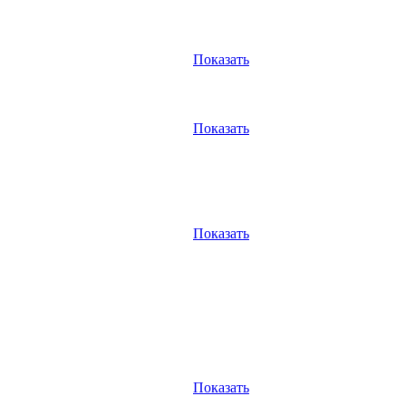
Показать
Показать
Показать
Показать