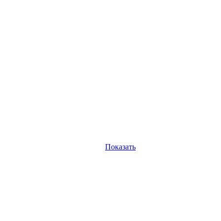
Показать