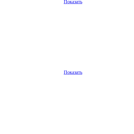
Показать
Показать