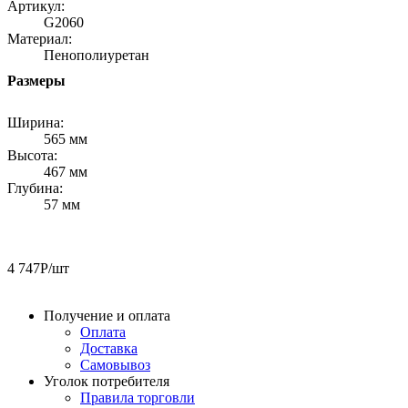
Артикул:
G2060
Материал:
Пенополиуретан
Размеры
Ширина:
565 мм
Высота:
467 мм
Глубина:
57 мм
4 747
Р
/шт
Получение и оплата
Оплата
Доставка
Самовывоз
Уголок потребителя
Правила торговли