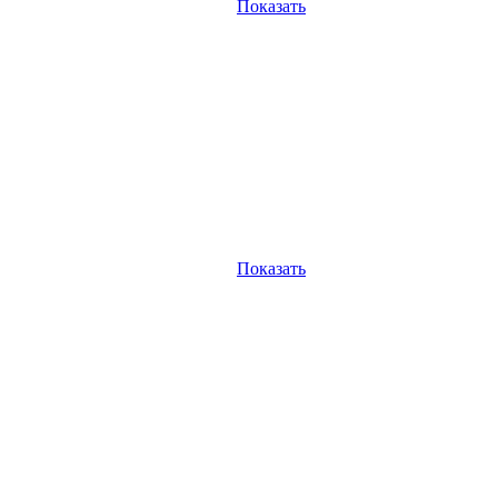
Показать
Показать