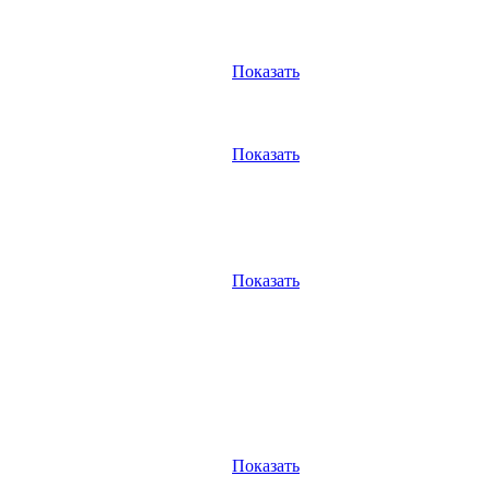
Показать
Показать
Показать
Показать