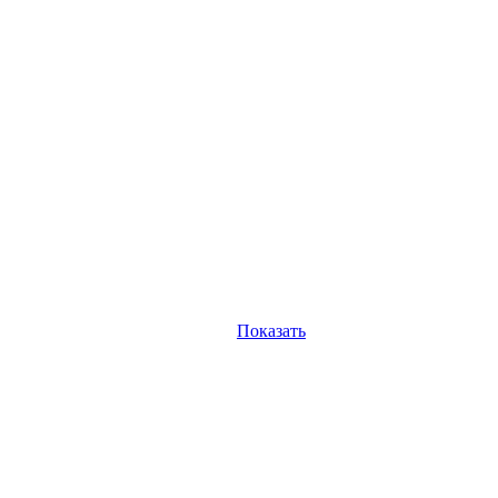
Показать