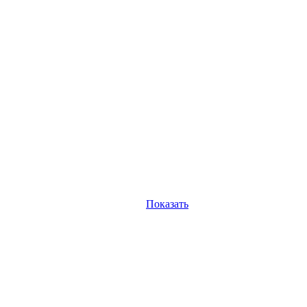
Показать