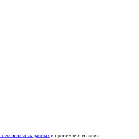
х персональных данных
и принимаете условия