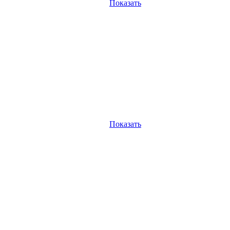
Показать
Показать