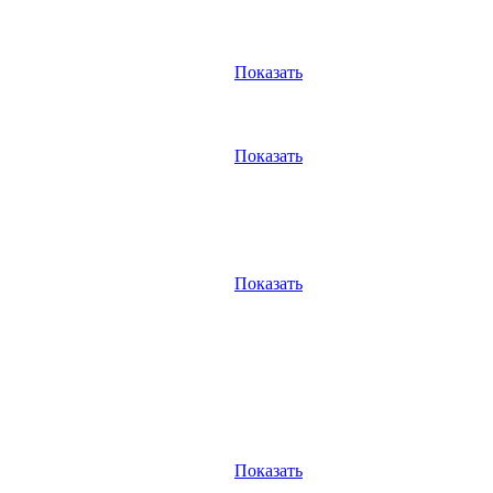
Показать
Показать
Показать
Показать