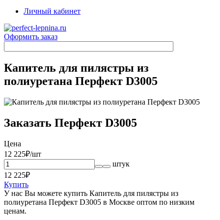
Личный кабинет
Оформить заказ
Капитель для пилястры из
полиуретана Перфект D3005
Заказать Перфект D3005
Цена
12 225
₽/шт
штук
12 225
₽
Купить
У нас Вы можете купить Капитель для пилястры из
полиуретана Перфект D3005 в Москве оптом по низким
ценам.