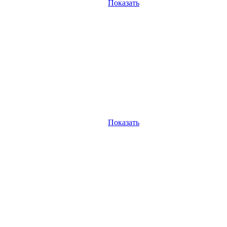
Показать
Показать