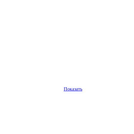
Показать