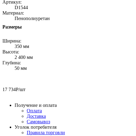
Артикул:
D1544
Материал:
Пенополиуретан
Размеры
Ширина:
350 мм
Высота:
2 400 мм
Глубина:
50 мм
17 734
Р
/шт
Получение и оплата
Оплата
Доставка
Самовывоз
Уголок потребителя
Правила торговли