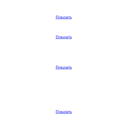
Показать
Показать
Показать
Показать