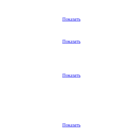
Показать
Показать
Показать
Показать