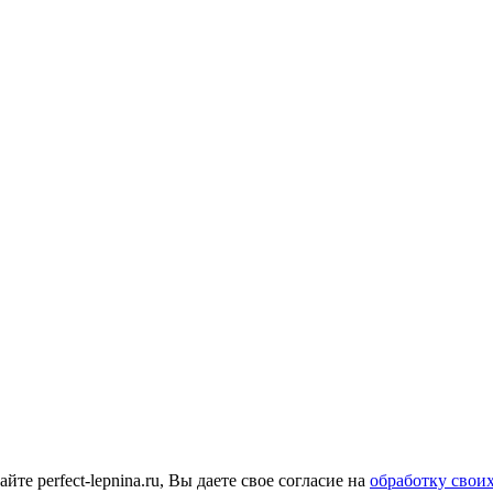
е perfect-lepnina.ru, Вы даете свое согласие на
обработку свои