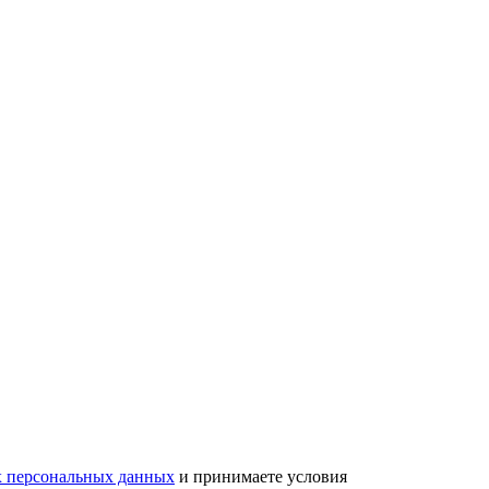
х персональных данных
и принимаете условия