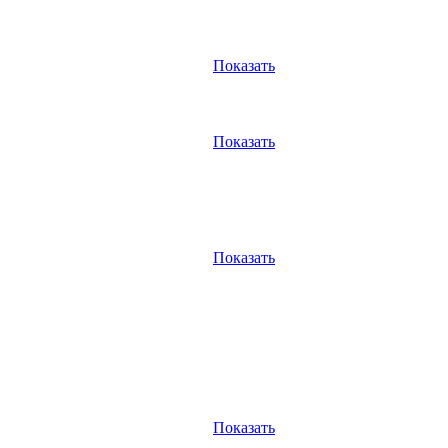
Показать
Показать
Показать
Показать