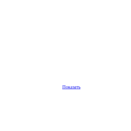
Показать