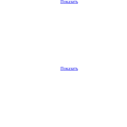
Показать
Показать