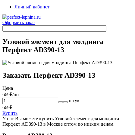
Личный кабинет
Оформить заказ
Угловой элемент для молдинга
Перфект AD390-13
Заказать Перфект AD390-13
Цена
669
₽/шт
штук
669
₽
Купить
У нас Вы можете купить Угловой элемент для молдинга
Перфект AD390-13 в Москве оптом по низким ценам.