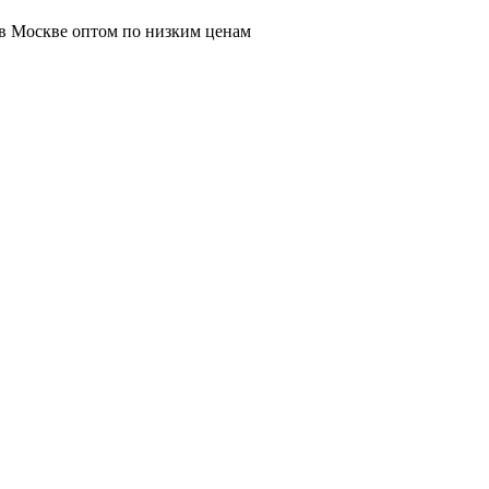
в Москве оптом по низким ценам