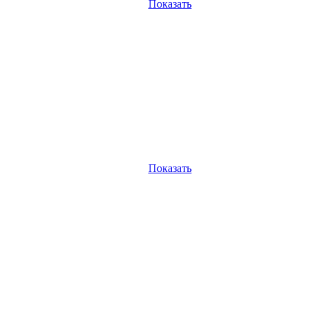
Показать
Показать