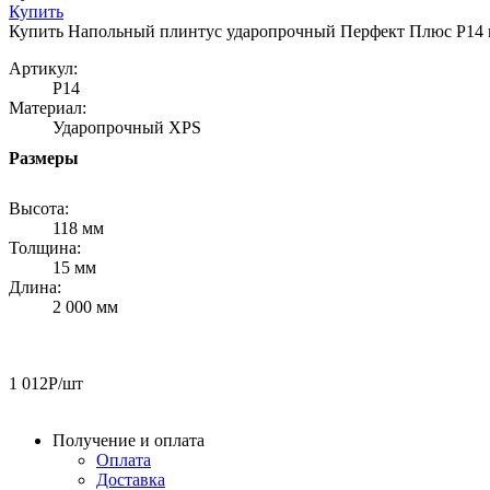
Купить
Купить Напольный плинтус ударопрочный Перфект Плюс P14 
Артикул:
P14
Материал:
Ударопрочный XPS
Размеры
Высота:
118 мм
Толщина:
15 мм
Длина:
2 000 мм
1 012
Р
/шт
Получение и оплата
Оплата
Доставка