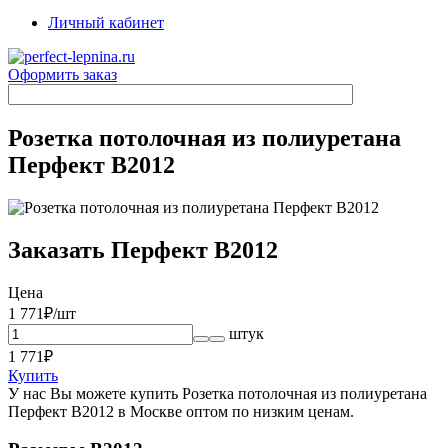
Личный кабинет
Оформить заказ
Розетка потолочная из полиуретана
Перфект B2012
Заказать Перфект B2012
Цена
1 771
₽/шт
штук
1 771
₽
Купить
У нас Вы можете купить Розетка потолочная из полиуретана
Перфект B2012 в Москве оптом по низким ценам.