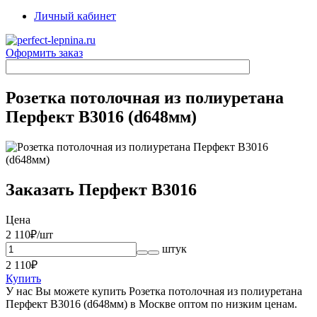
Личный кабинет
Оформить заказ
Розетка потолочная из полиуретана
Перфект B3016 (d648мм)
Заказать Перфект B3016
Цена
2 110
₽/шт
штук
2 110
₽
Купить
У нас Вы можете купить Розетка потолочная из полиуретана
Перфект B3016 (d648мм) в Москве оптом по низким ценам.