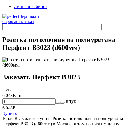
Личный кабинет
Оформить заказ
Розетка потолочная из полиуретана
Перфект B3023 (d600мм)
Заказать Перфект B3023
Цена
6 048
₽/шт
штук
6 048
₽
Купить
У нас Вы можете купить Розетка потолочная из полиуретана
Перфект B3023 (d600мм) в Москве оптом по низким ценам.