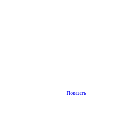
Показать