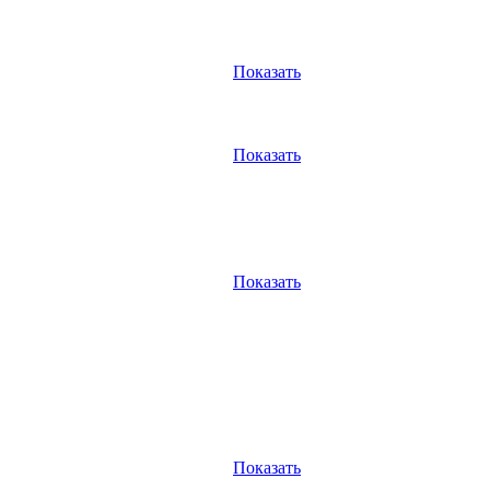
Показать
Показать
Показать
Показать