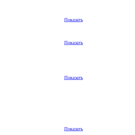
Показать
Показать
Показать
Показать