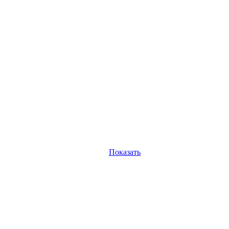
Показать