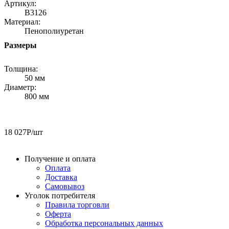
Артикул:
B3126
Материал:
Пенополиуретан
Размеры
Толщина:
50 мм
Диаметр:
800 мм
18 027
Р
/шт
Получение и оплата
Оплата
Доставка
Самовывоз
Уголок потребителя
Правила торговли
Оферта
Обработка персональных данных