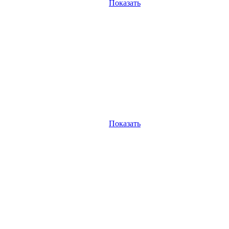
Показать
Показать