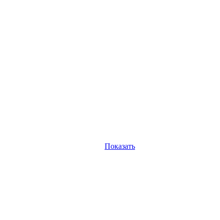
Показать