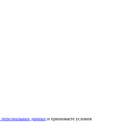
х персональных данных
и принимаете условия