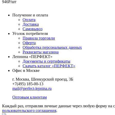
946
Р
/шт
Получение и оплата
Оплата
Доставка
Самовывоз
Уголок потребителя
Правила торговли
Оферта
Обработка персональных данных
Реквизиты магазина
Лепнина «ПЕРФЕКТ»
Документы и сертификаты
Скачать каталог «ПЕРФЕКТ»
Офис в Москве
г. Москва, Шенкурский проезд, 3Б
+7(495) 185-00-13
mail@perfect-lepnina.ru
Оптовым клиентам
Каждый раз, отправляя личные данные через любую форму на сайт
пользовательского соглашения
.