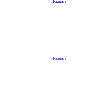
Показать
Показать