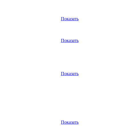
Показать
Показать
Показать
Показать