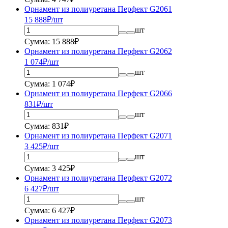
Орнамент из полиуретана Перфект G2061
15 888
₽/шт
шт
Сумма: 15 888₽
Орнамент из полиуретана Перфект G2062
1 074
₽/шт
шт
Сумма: 1 074₽
Орнамент из полиуретана Перфект G2066
831
₽/шт
шт
Сумма: 831₽
Орнамент из полиуретана Перфект G2071
3 425
₽/шт
шт
Сумма: 3 425₽
Орнамент из полиуретана Перфект G2072
6 427
₽/шт
шт
Сумма: 6 427₽
Орнамент из полиуретана Перфект G2073