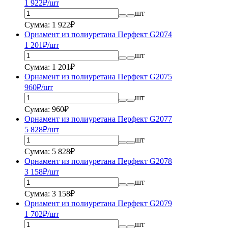
1 922
₽/шт
шт
Сумма: 1 922₽
Орнамент из полиуретана Перфект G2074
1 201
₽/шт
шт
Сумма: 1 201₽
Орнамент из полиуретана Перфект G2075
960
₽/шт
шт
Сумма: 960₽
Орнамент из полиуретана Перфект G2077
5 828
₽/шт
шт
Сумма: 5 828₽
Орнамент из полиуретана Перфект G2078
3 158
₽/шт
шт
Сумма: 3 158₽
Орнамент из полиуретана Перфект G2079
1 702
₽/шт
шт