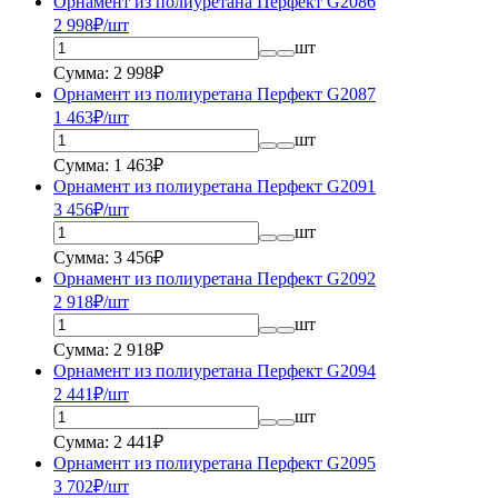
Орнамент из полиуретана Перфект G2086
2 998
₽/шт
шт
Сумма: 2 998₽
Орнамент из полиуретана Перфект G2087
1 463
₽/шт
шт
Сумма: 1 463₽
Орнамент из полиуретана Перфект G2091
3 456
₽/шт
шт
Сумма: 3 456₽
Орнамент из полиуретана Перфект G2092
2 918
₽/шт
шт
Сумма: 2 918₽
Орнамент из полиуретана Перфект G2094
2 441
₽/шт
шт
Сумма: 2 441₽
Орнамент из полиуретана Перфект G2095
3 702
₽/шт