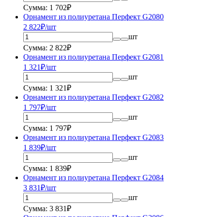
Сумма: 1 702₽
Орнамент из полиуретана Перфект G2080
2 822
₽/шт
шт
Сумма: 2 822₽
Орнамент из полиуретана Перфект G2081
1 321
₽/шт
шт
Сумма: 1 321₽
Орнамент из полиуретана Перфект G2082
1 797
₽/шт
шт
Сумма: 1 797₽
Орнамент из полиуретана Перфект G2083
1 839
₽/шт
шт
Сумма: 1 839₽
Орнамент из полиуретана Перфект G2084
3 831
₽/шт
шт
Сумма: 3 831₽