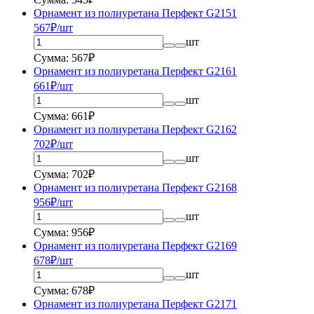
Орнамент из полиуретана Перфект G2151
567
₽/шт
шт
Сумма: 567₽
Орнамент из полиуретана Перфект G2161
661
₽/шт
шт
Сумма: 661₽
Орнамент из полиуретана Перфект G2162
702
₽/шт
шт
Сумма: 702₽
Орнамент из полиуретана Перфект G2168
956
₽/шт
шт
Сумма: 956₽
Орнамент из полиуретана Перфект G2169
678
₽/шт
шт
Сумма: 678₽
Орнамент из полиуретана Перфект G2171