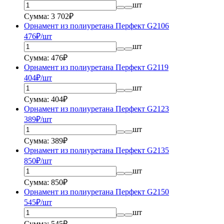
шт
Сумма: 3 702₽
Орнамент из полиуретана Перфект G2106
476
₽/шт
шт
Сумма: 476₽
Орнамент из полиуретана Перфект G2119
404
₽/шт
шт
Сумма: 404₽
Орнамент из полиуретана Перфект G2123
389
₽/шт
шт
Сумма: 389₽
Орнамент из полиуретана Перфект G2135
850
₽/шт
шт
Сумма: 850₽
Орнамент из полиуретана Перфект G2150
545
₽/шт
шт
Сумма: 545₽