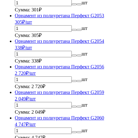
шт
Сумма: 301₽
Орнамент из полиуретана Перфект G2053
305
₽/шт
шт
Сумма: 305₽
Орнамент из полиуретана Перфект G2054
338
₽/шт
шт
Сумма: 338₽
Орнамент из полиуретана Перфект G2056
2 720
₽/шт
шт
Сумма: 2 720₽
Орнамент из полиуретана Перфект G2059
2 049
₽/шт
шт
Сумма: 2 049₽
Орнамент из полиуретана Перфект G2060
4 747
₽/шт
шт
Сумма: 4 747₽