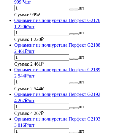
999
₽/шт
шт
Сумма: 999₽
Орнамент из полиуретана Перфект G2176
1 220
₽/шт
шт
Сумма: 1 220₽
Орнамент из полиуретана Перфект G2188
2 461
₽/шт
шт
Сумма: 2 461₽
Орнамент из полиуретана Перфект G2189
2 544
₽/шт
шт
Сумма: 2 544₽
Орнамент из полиуретана Перфект G2192
4 267
₽/шт
шт
Сумма: 4 267₽
Орнамент из полиуретана Перфект G2193
3 816
₽/шт
шт