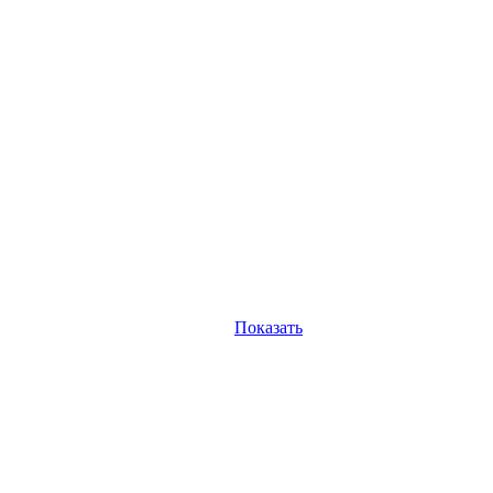
Показать