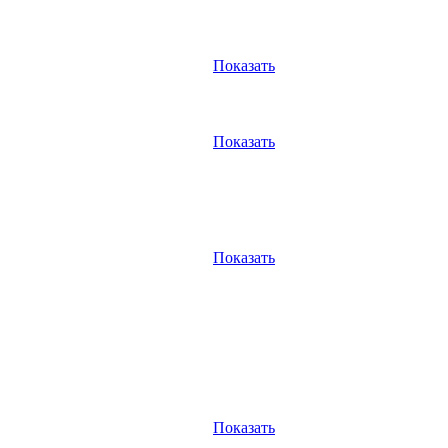
Показать
Показать
Показать
Показать