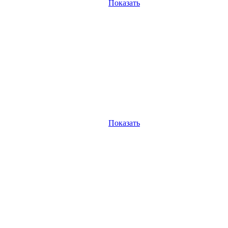
Показать
Показать