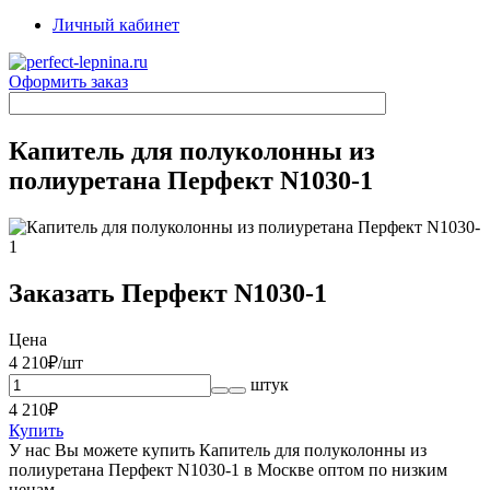
Личный кабинет
Оформить заказ
Капитель для полуколонны из
полиуретана Перфект N1030-1
Заказать Перфект N1030-1
Цена
4 210
₽/шт
штук
4 210
₽
Купить
У нас Вы можете купить Капитель для полуколонны из
полиуретана Перфект N1030-1 в Москве оптом по низким
ценам.